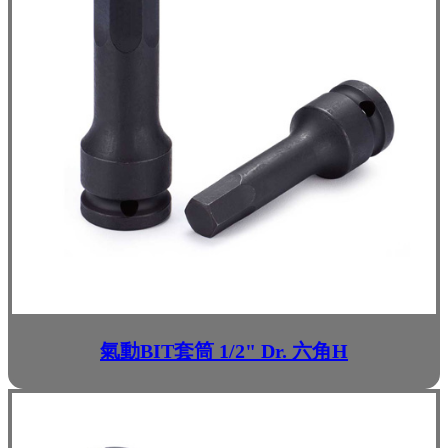
氣動BIT套筒 1/2" Dr. 六角H