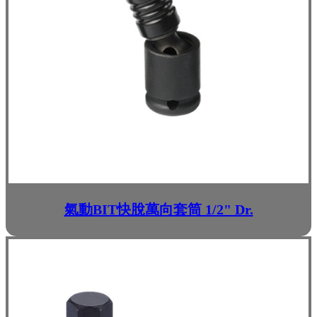
氣動BIT快脫萬向套筒 1/2" Dr.