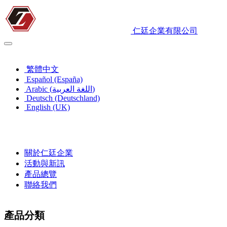
仁廷企業有限公司
繁體中文
繁體中文
Español (España)
Arabic (اللغة العربية)
Deutsch (Deutschland)
English (UK)
關於仁廷企業
活動與新訊
產品總覽
聯絡我們
產品分類