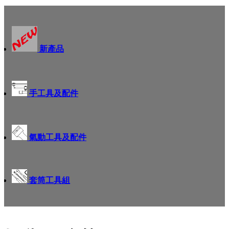
新產品
手工具及配件
氣動工具及配件
套筒工具組