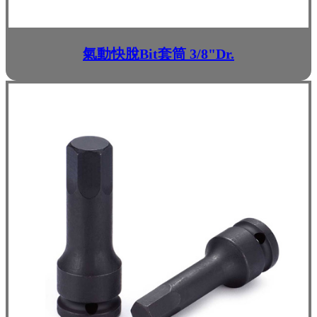
氣動快脫Bit套筒 3/8"Dr.