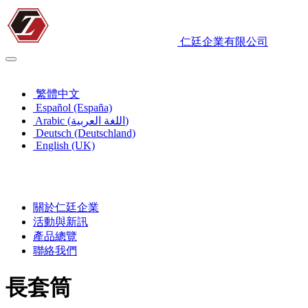
仁廷企業有限公司
繁體中文
繁體中文
Español (España)
Arabic (اللغة العربية)
Deutsch (Deutschland)
English (UK)
關於仁廷企業
活動與新訊
產品總覽
聯絡我們
長套筒