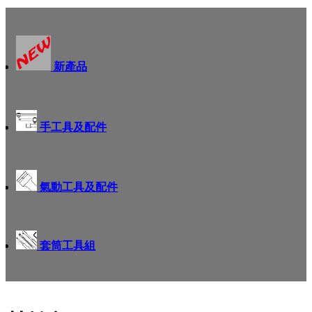
新產品
手工具及配件
氣動工具及配件
套筒工具組