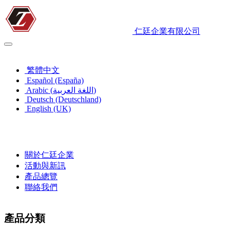
仁廷企業有限公司
繁體中文
繁體中文
Español (España)
Arabic (اللغة العربية)
Deutsch (Deutschland)
English (UK)
關於仁廷企業
活動與新訊
產品總覽
聯絡我們
產品分類