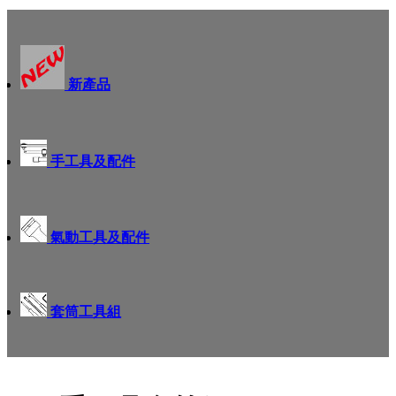
新產品
手工具及配件
氣動工具及配件
套筒工具組