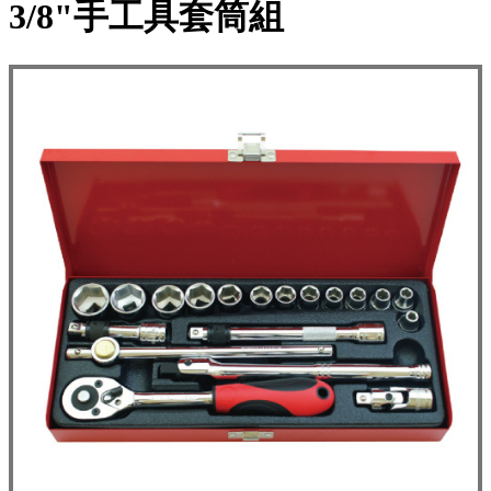
3/8"手工具套筒組