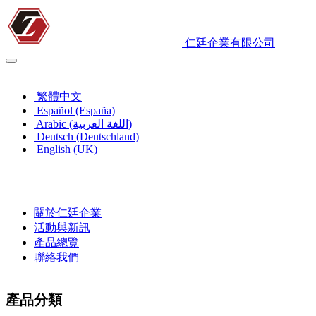
仁廷企業有限公司
繁體中文
繁體中文
Español (España)
Arabic (اللغة العربية)
Deutsch (Deutschland)
English (UK)
關於仁廷企業
活動與新訊
產品總覽
聯絡我們
產品分類