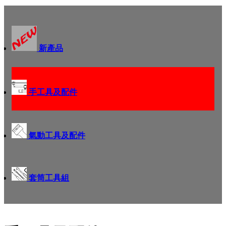
新產品
手工具及配件
氣動工具及配件
套筒工具組