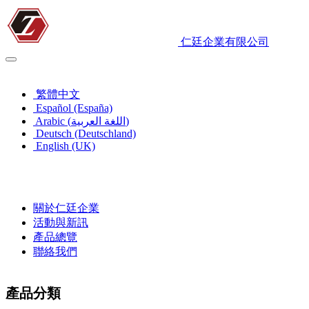
仁廷企業有限公司
繁體中文
繁體中文
Español (España)
Arabic (اللغة العربية)
Deutsch (Deutschland)
English (UK)
關於仁廷企業
活動與新訊
產品總覽
聯絡我們
產品分類