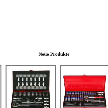
Neue Produkte