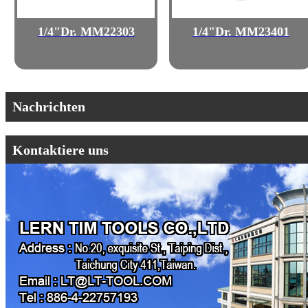
1/4"Dr. MM22303
1/4"Dr. MM23401
Nachrichten
Kontaktiere uns