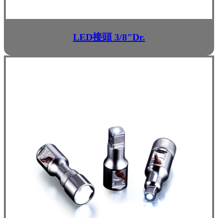
LED接頭 3/8"Dr.