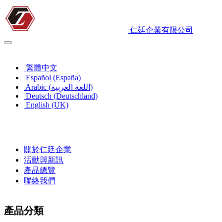
仁廷企業有限公司
繁體中文
繁體中文
Español (España)
Arabic (اللغة العربية)
Deutsch (Deutschland)
English (UK)
關於仁廷企業
活動與新訊
產品總覽
聯絡我們
產品分類