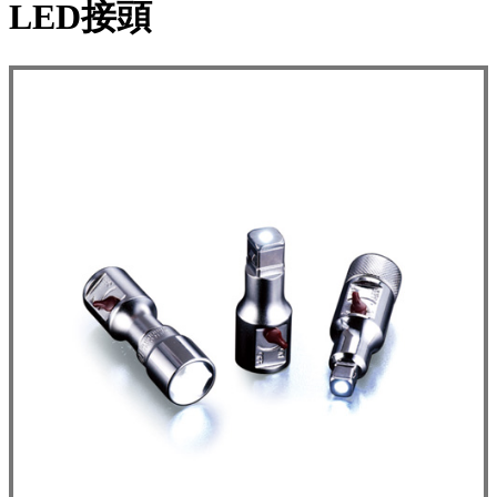
LED接頭