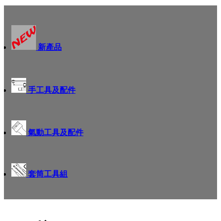
新產品
手工具及配件
氣動工具及配件
套筒工具組