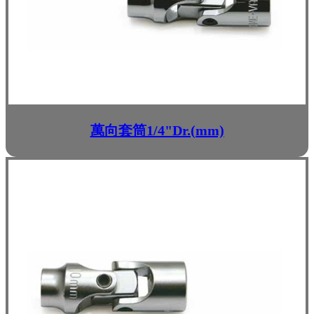
萬向套筒1/4"Dr.(mm)