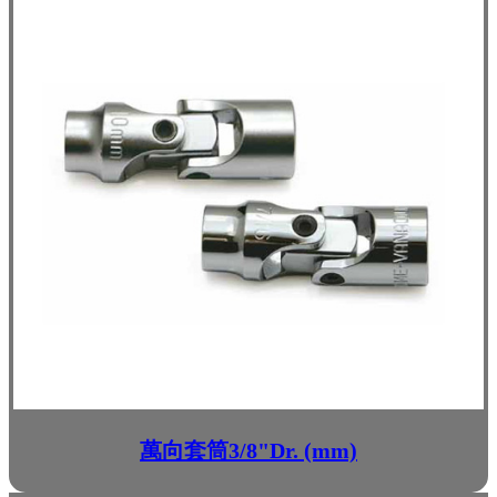
萬向套筒3/8"Dr. (mm)