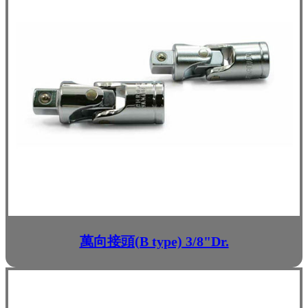
萬向接頭(B type) 3/8"Dr.