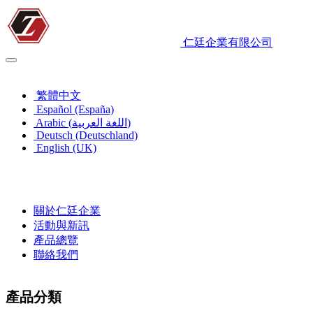
仁廷企業有限公司
繁體中文
繁體中文
Español (España)
Arabic (اللغة العربية)
Deutsch (Deutschland)
English (UK)
關於仁廷企業
活動與新訊
產品總覽
聯絡我們
產品分類