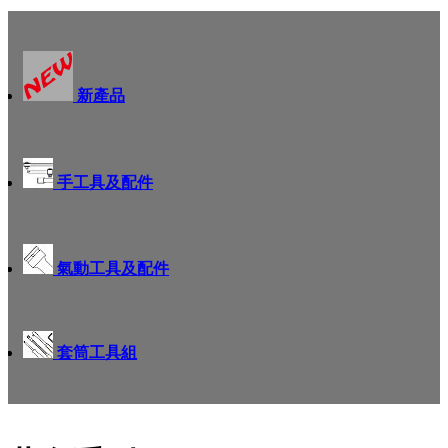
新產品
手工具及配件
氣動工具及配件
套筒工具組