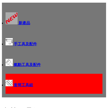
新產品
手工具及配件
氣動工具及配件
套筒工具組