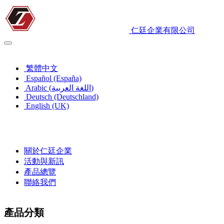
仁廷企業有限公司
繁體中文
繁體中文
Español (España)
Arabic (اللغة العربية)
Deutsch (Deutschland)
English (UK)
關於仁廷企業
活動與新訊
產品總覽
聯絡我們
產品分類