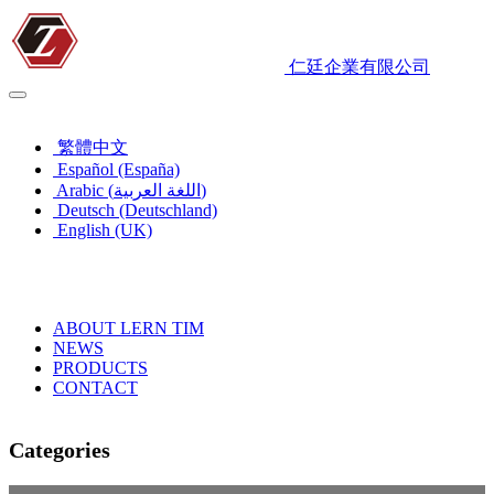
仁廷企業有限公司
English (UK)
繁體中文
Español (España)
Arabic (اللغة العربية)
Deutsch (Deutschland)
English (UK)
ABOUT LERN TIM
NEWS
PRODUCTS
CONTACT
Categories