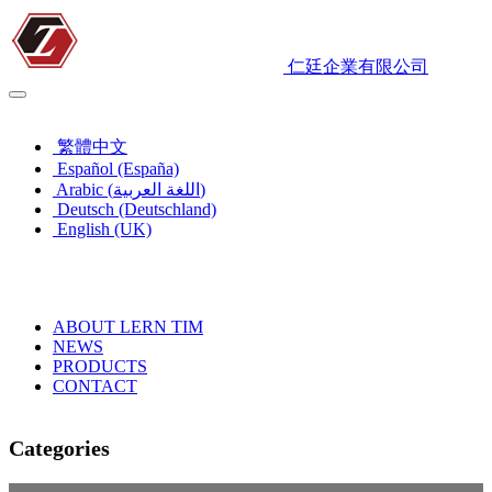
仁廷企業有限公司
English (UK)
繁體中文
Español (España)
Arabic (اللغة العربية)
Deutsch (Deutschland)
English (UK)
ABOUT LERN TIM
NEWS
PRODUCTS
CONTACT
Categories