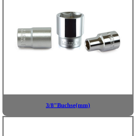
3/8"Buchse(mm)