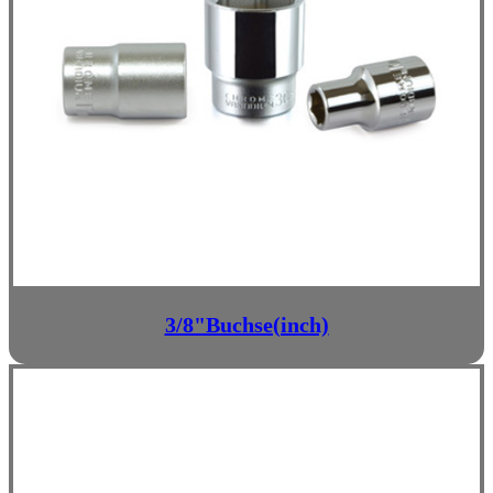
3/8"Buchse(inch)