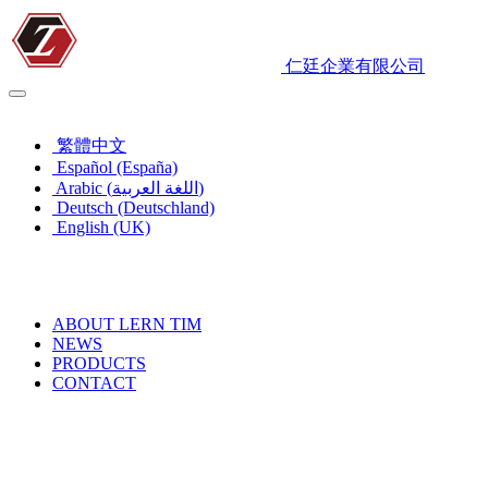
仁廷企業有限公司
English (UK)
繁體中文
Español (España)
Arabic (اللغة العربية)
Deutsch (Deutschland)
English (UK)
ABOUT LERN TIM
NEWS
PRODUCTS
CONTACT