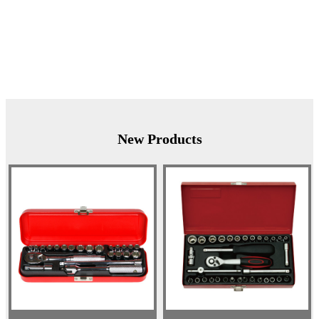
New Products